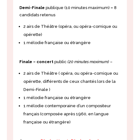
Demi-Finale
publique (10 minutes maximum)
–
8
candidats retenus
2 airs de Théâtre (opéra, ou opéra-comique ou
opérette)
1 mélodie française ou étrangère
Finale – concert
public
(20 minutes maximum)
–
2 airs de Théâtre ( opéra, ou opéra-comique ou
opérette, différents de ceux chantés lors de la
Demi-Finale )
1 mélodie française ou étrangère
1 mélodie contemporaine d’un compositeur
français (composée après 1960, en langue
française ou étrangère)