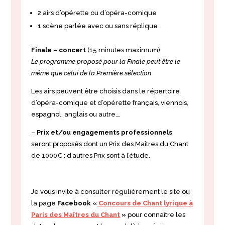
2 airs
d’opérette ou d’opéra-comique
1 scène parlée avec ou sans réplique
Finale – concert
(15 minutes maximum)
Le programme proposé pour la Finale peut être le
même que celui de la Première sélection
Les airs peuvent être choisis dans le répertoire
d’opéra-comique et d’opérette français, viennois,
espagnol, anglais ou autre….
–
Prix et/ou engagements professionnels
seront proposés dont un Prix des Maîtres du Chant
de 1000€ ; d’autres Prix sont à l’étude.
Je vous invite à consulter régulièrement le site ou
la page
Facebook «
Concours de Chant lyrique à
Paris des Maîtres du Chant
»
pour connaître les