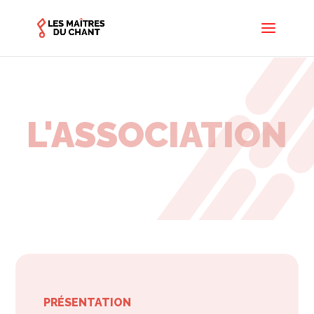
L'ASSOCIATION
PRÉSENTATION