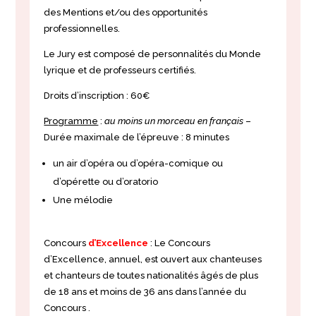
des Mentions et/ou des opportunités
professionnelles.
Le Jury est composé de personnalités du Monde
lyrique et de professeurs certifiés.
Droits d’inscription : 60€
Programme
:
au moins un morceau en français
–
Durée maximale de l’épreuve : 8 minutes
un air d’opéra ou d’opéra-comique ou
d’opérette ou d’oratorio
Une mélodie
Concours
d’Excellence
: Le Concours
d’Excellence, annuel, est ouvert aux chanteuses
et chanteurs de toutes nationalités âgés de plus
de 18 ans et moins de 36 ans dans l’année du
Concours
.