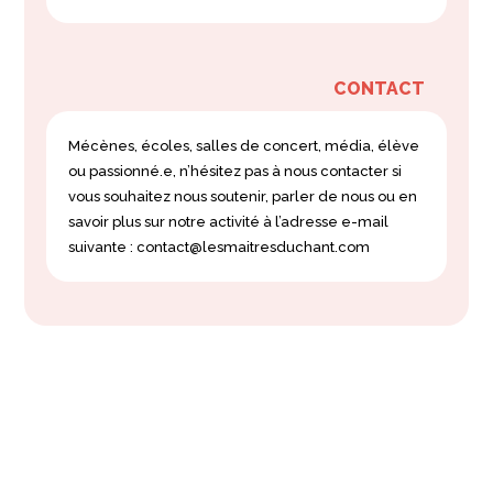
CONTACT
Mécènes, écoles, salles de concert, média, élève
ou passionné.e, n’hésitez pas à nous contacter si
vous souhaitez nous soutenir, parler de nous ou en
savoir plus sur notre activité à l’adresse e-mail
suivante : contact@lesmaitresduchant.com