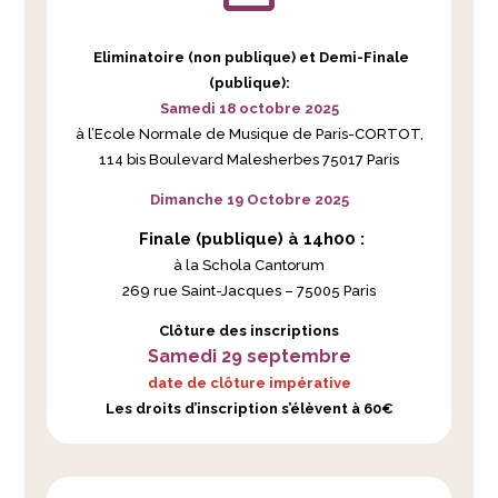
Eliminatoire (non publique) et Demi-Finale
(publique):
Samedi 18 octobre 2025
à l’Ecole Normale de Musique de Paris-CORTOT,
114 bis Boulevard Malesherbes 75017 Paris
Dimanche 19 Octobre 2025
Finale (publique) à 14h00 :
à la Schola Cantorum
269 rue Saint-Jacques – 75005 Paris
Clôture des inscriptions
Samedi 29 septembre
date de clôture impérative
Les droits d’inscription s’élèvent à 60€