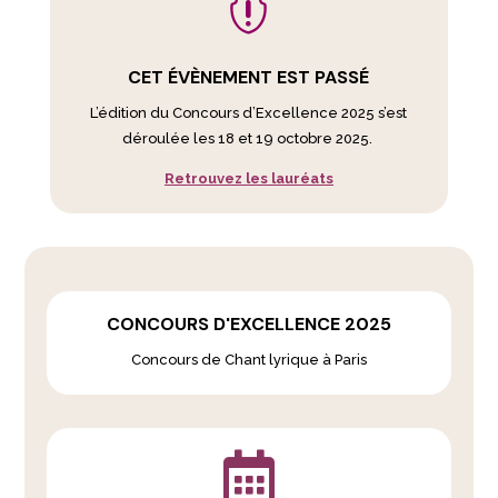

CET ÉVÈNEMENT EST PASSÉ
L’édition du Concours d’Excellence 2025 s’est
déroulée les 18 et 19 octobre 2025.
Retrouvez les lauréats
CONCOURS D'EXCELLENCE 2025
Concours de Chant lyrique à Paris
