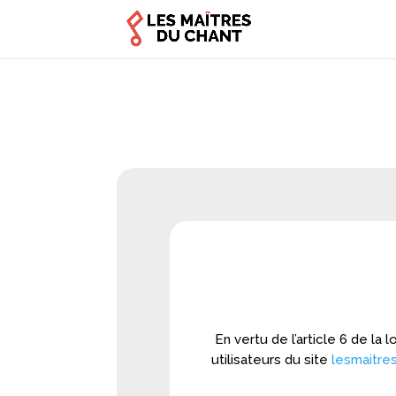
En vertu de l’article 6 de la
utilisateurs du site
lesmaitre