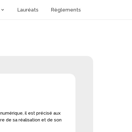
Lauréats
Règlements
 numérique, il est précisé aux
dre de sa réalisation et de son