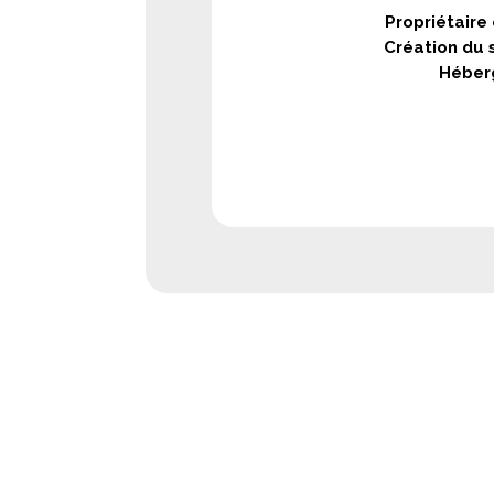
Propriétaire
Création du 
Héber